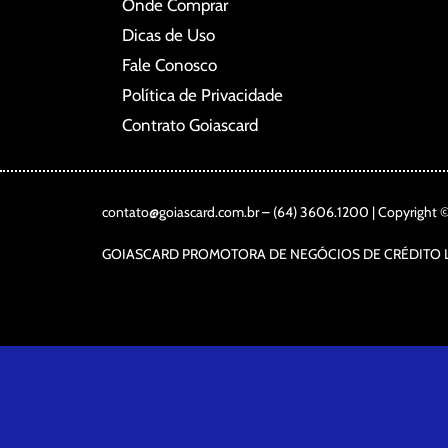
Onde Comprar
Dicas de Uso
Fale Conosco
Política de Privacidade
Contrato Goiascard
contato@goiascard.com.br – (64) 3606.1200 | Copyright © 
GOIASCARD PROMOTORA DE NEGÓCIOS DE CRÉDITO L