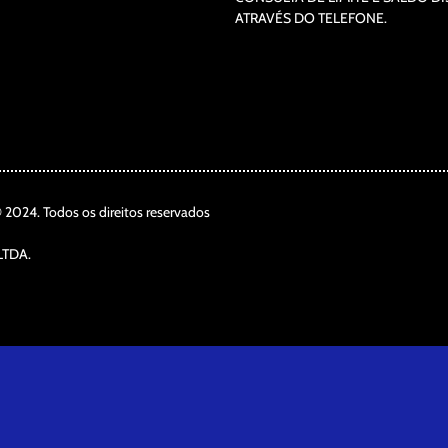
ATRAVÉS DO TELEFONE.
2024. Todos os direitos reservados
TDA.