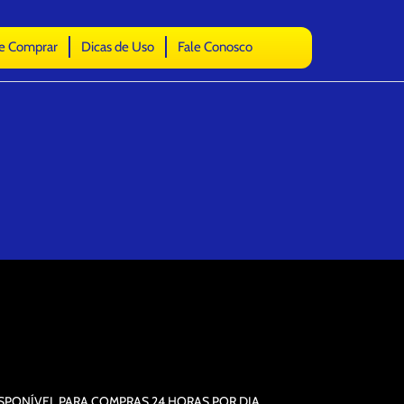
e Comprar
Dicas de Uso
Fale Conosco
ISPONÍVEL PARA COMPRAS 24 HORAS POR DIA,