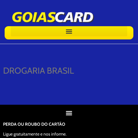
DROGARIA BRASIL
PERDA OU ROUBO DO CARTÃO
Ligue gratuitamente e nos informe.