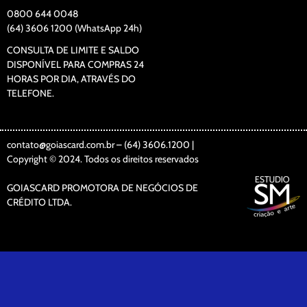
0800 644 0048
(64) 3606 1200 (WhatsApp 24h)
CONSULTA DE LIMITE E SALDO
DISPONÍVEL PARA COMPRAS 24
HORAS POR DIA, ATRAVÉS DO
TELEFONE.
contato@goiascard.com.br – (64) 3606.1200 |
Copyright © 2024. Todos os direitos reservados
GOIASCARD PROMOTORA DE NEGÓCIOS DE
CRÉDITO LTDA.